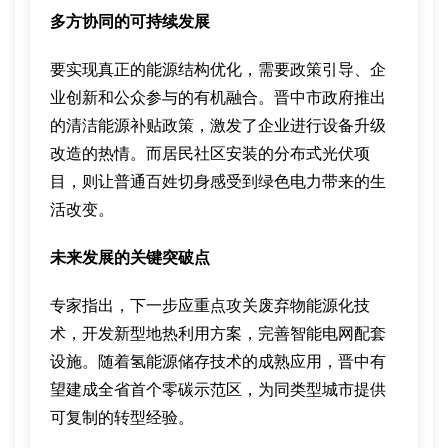
多方协同的可持续发展
要实现真正的能源结构优化，需要政策引导、企
业创新和公众参与的有机融合。晋中市政府推出
的清洁能源补贴政策，激发了企业进行设备升级
改造的热情。而居民社区安装的分布式光伏项
目，则让普通百姓切身感受到绿色电力带来的生
活改变。
未来发展的关键突破点
专家指出，下一步应重点攻关废弃物能源化技
术，开发新型地热利用方案，完善智能电网配套
设施。随着氢能源储存技术的成熟应用，晋中有
望建成全省首个零碳示范区，为同类型城市提供
可复制的转型经验。