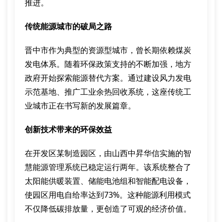
推进。
传统能源城市的破局之路
晋中市作为典型的资源型城市，曾长期依赖煤炭
发电体系。随着环保政策支持的不断加强，地方
政府开始探索能源替代方案。通过建设风力发电
示范基地、推广工业余热回收系统，这座传统工
业城市正在书写新的发展篇章。
创新技术带来的环保效益
在开发区某制造园区，由山西中昇华信实施的智
慧能源管理系统已稳定运行两年。该系统整合了
太阳能供暖装置、储能电池组和智能配电设备，
使园区用电自给率达到73%。这种能源利用模式
不仅降低碳排放量，更创造了可观的经济价值。