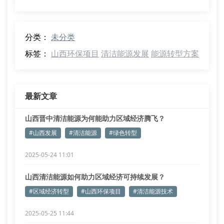
分类：
未分类
标签：
山西环保项目
清洁能源发展
能源转型方案
最新文章
山西晋中清洁能源为何能助力区域经济腾飞？
#山西发展
#清洁能源
#绿色转型
2025-05-24 11:01
山西清洁能源如何助力区域经济可持续发展？
#区域经济转型
#山西环保项目
#清洁能源技术
2025-05-25 11:44