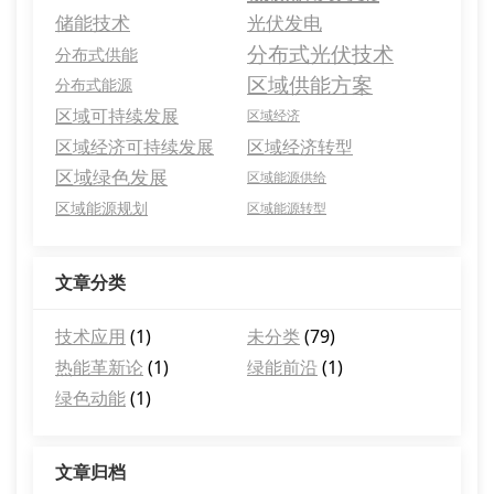
储能技术
光伏发电
分布式光伏技术
分布式供能
区域供能方案
分布式能源
区域可持续发展
区域经济
区域经济可持续发展
区域经济转型
区域绿色发展
区域能源供给
区域能源规划
区域能源转型
文章分类
技术应用
(1)
未分类
(79)
热能革新论
(1)
绿能前沿
(1)
绿色动能
(1)
文章归档