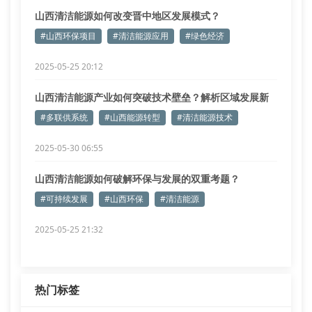
山西清洁能源如何改变晋中地区发展模式？
#山西环保项目
#清洁能源应用
#绿色经济
2025-05-25 20:12
山西清洁能源产业如何突破技术壁垒？解析区域发展新
路径
#多联供系统
#山西能源转型
#清洁能源技术
2025-05-30 06:55
山西清洁能源如何破解环保与发展的双重考题？
#可持续发展
#山西环保
#清洁能源
2025-05-25 21:32
热门标签