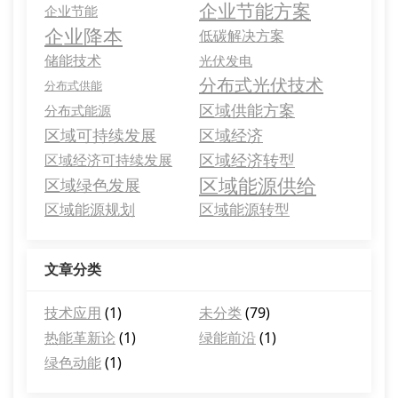
企业节能方案
企业节能
企业降本
低碳解决方案
储能技术
光伏发电
分布式光伏技术
分布式供能
区域供能方案
分布式能源
区域可持续发展
区域经济
区域经济转型
区域经济可持续发展
区域能源供给
区域绿色发展
区域能源规划
区域能源转型
文章分类
技术应用
(1)
未分类
(79)
热能革新论
(1)
绿能前沿
(1)
绿色动能
(1)