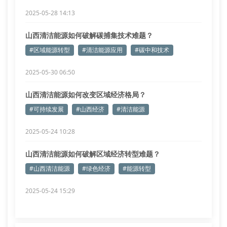
2025-05-28 14:13
山西清洁能源如何破解碳捕集技术难题？
#区域能源转型
#清洁能源应用
#碳中和技术
2025-05-30 06:50
山西清洁能源如何改变区域经济格局？
#可持续发展
#山西经济
#清洁能源
2025-05-24 10:28
山西清洁能源如何破解区域经济转型难题？
#山西清洁能源
#绿色经济
#能源转型
2025-05-24 15:29